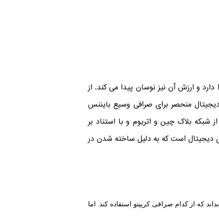
توکن قابلیت معامله در بازار را دارد و ارزش آن نیز نوسان پیدا می کند. از
دیجیتال منحصر برای صرافی وسیع بایننس
 شبکه بلاک چین و اتریوم و با استناد بر
ارزهای دیجیتال است که به دلیل ساخته شدن در
اند که از کدام صرافی کریپتو استفاده کند. اما