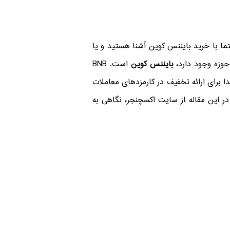
ما با
خرید بایننس کوین
آشنا هستید و یا
 حوزه وجود دارد،
بایننس کوین
است. BNB
ا برای ارائه تخفیف در کارمزدهای معاملات
ر این مقاله از سایت اکسچنجر، نگاهی به