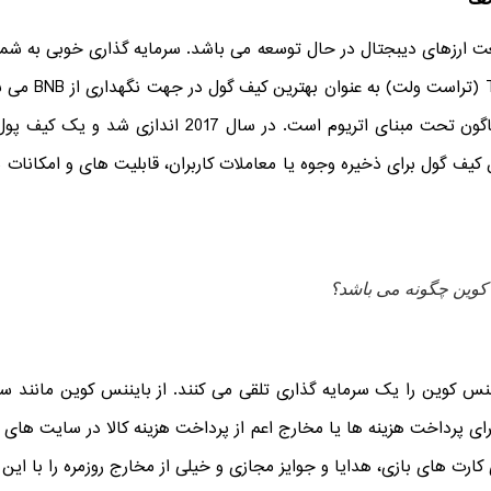
عت ارزهای دیبجتال در حال توسعه می باشد. سرمایه گذاری خوبی به شمار 
معاملاتی که بیشتر از بیست هزار توکن گوناگون تحت مبنای 
کیف گول برای ذخیره وجوه یا معاملات کاربران، قابلیت های و امکانات 
 کوین چگونه می باشد؟
س کوین را یک سرمایه گذاری تلقی می کنند. از بایننس کوین مانند سایر