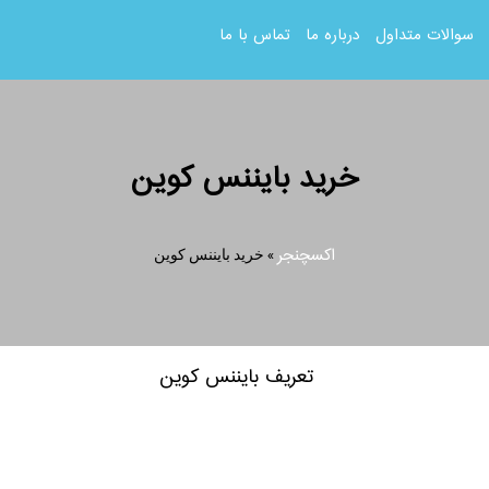
سوالات متداول
درباره ما
تماس با ما
خرید بایننس کوین
اکسچنجر
»
خرید بایننس کوین