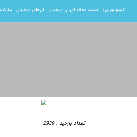
اکسچنجر پرو
قیمت لحظه ای ارز دیجیتال
ارزهای دیجیتال
مقالات
تعداد بازدید : 2939