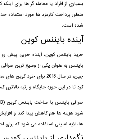
شده است.
آینده بایننس کوین
بایننس به عنوان یکی از وسیع ترین صرافی 
چین، در سال 2018 برای خو
کرد تا در این حوزه جایگاه و رتبه بالاتری ک
شود هزینه ها هم کاهش پیدا کند و افزایش
ها، لایه امنیتی استفاده می شود که برای اح
نگهداری از بایننس کوین ه