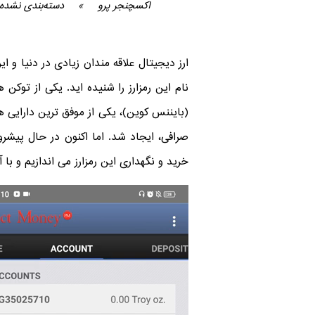
اکسچنجر پرو
»
دسته‌بندی نشده
ارز دیجیتال علاقه مندان زیادی در دنیا و ای
نام این رمزارز را شنیده اید. یکی از توکن
(بایننس کوین)، یکی از موفق ترین دارایی ه
صرافی، ایجاد شد. اما اکنون در حال پیشر
خرید و نگهداری این رمزارز می اندازیم و با