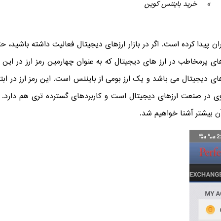
»
خرید بایننس کوین
ران پیدا کرده است. اگر در بازار ارزهای دیجیتال فعالیت داشته باشید، حت
 های پرمخاطب در ارز های دیجیتال که به عنوان چهارمین رمز ارز در این
ای دیجیتال می باشد و یک ارز بومی از بایننس است. این رمز ارز در ابتد
وی در صنعت ارزهای دیجیتال است و کاربردهای گسترده تری هم دارد. د
 آن بیشتر آشنا خواهیم شد.