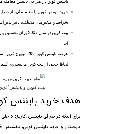
بایننس کوین در صرافی بایننس معامله م
خرید بایننس کوین یا معامله آن، از شرا
شرایط و متغیر های مختلف، تاثیر پذیر ا
آید.
لحاظ حجم، از بیت کوین ها پیشروی کنند.
بیت کوین و بایننس کوین
هدف خرید بایننس کو
برای اینکه در صرافی بایننس ،کارمزد داخل
دیجیتال و خرید بایننس کوین، بخشیدن قدر