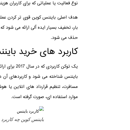
نوع فعالیت یا عملیاتی که برای کاربران هزینه
هدف اصلی بایننس کوین قوی تر کردن عملی
بار، تخفیف بسیار ایده آلی ارائه می شود ک
حذف می شود.
کاربرد های خرید باین
یک توکن کار
مسافرت، تنظیم قرارداد های انلاین یا هو
موارد استفاده ای، صورت گرفته است.
بایننس کوین چه کاربرد ه