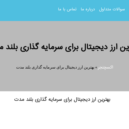
سوالات متداول
درباره ما
تماس با ما
ین ارز دیجیتال برای سرمایه گذاری بلند 
اکسچنجر
»
بهترین ارز دیجیتال برای سرمایه گذاری بلند مدت