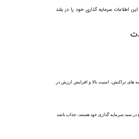
ین اطلاعات سرمایه گذاری خود را در بلند
دت
 ‌های تراکنش، امنیت بالا و افزایش ارزش در
ع در سبد سرمایه‌ گذاری خود هستند، جذاب باشد.