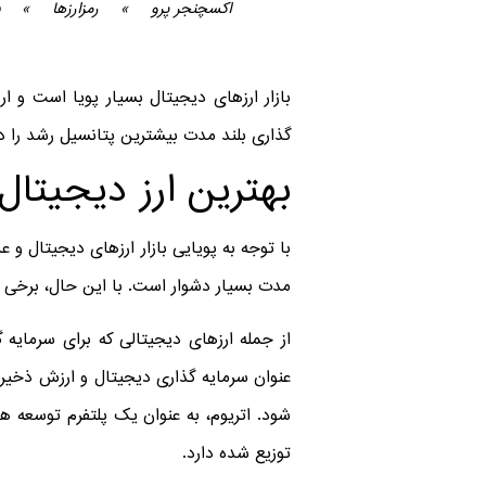
اکسچنجر پرو
»
رمزارزها
»
بازار ارزهای دیجیتال بسیار پویا است و ا
گذاری بلند مدت بیشترین پتانسیل رشد را دا
بهترین ارز دیجیتال
با توجه به پویایی بازار ارزهای دیجیتال و 
مدت بسیار دشوار است. با این حال، برخی از
عنوان سرمایه گذاری دیجیتال و ارزش ذخیره
شود. اتریوم، به عنوان یک پلتفرم توسعه هو
توزیع شده دارد.