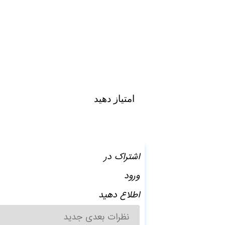
امتیاز دهید
اشتراک در
ورود
اطلاع دهید