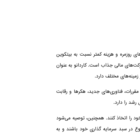
های روزمره و هزینه کمتر نسبت به بیتکوین
رکت‌های مالی جذاب است. کاردانو به عنوان
زمینه‌های مختلف دارد.
 مقررات، فناوری‌های جدید، هکرها و رقابت
رشد را دارد.
خود را اتخاذ کنند. همچنین، توصیه می‌شود
تنوع در سبد سرمایه گذاری خود باشند و به