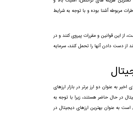
مترین هزینه ‌های تراکنش، امنیت بالا و
رات مربوطه آشنا بوده و با توجه به شرایط
، از این قوانین و مقررات پیروی کنند و در
نند از دست دادن آنها را تحمل کنند، سرمایه
جیتال
اخیر به عنوان دو ارز برتر در بازار ارزهای
تال در حال حاضر هستند، زیرا با توجه به
 است به عنوان بهترین ارزهای دیجیتال در