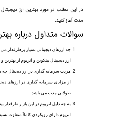
در این مطلب در مورد بهترین ارز دیجیتال 
مدت آغاز کنید.
سوالات متداول درباره بهت
چه ارزهای دیجیتالی بسیار پرطرفدار می 
ارز دیجییتال بیتکوین و اتریوم از بهترین و
مزیت سرمایه گذاری در ارز دیجیتال چه 
از مزایای سرمایه گذاری در ارزهای دیج
طولانی مدت می ‌باشد.
به چه دلیل اتریوم در این بازار طرفدار بی
اتریوم دارای رویکردی کاملاً متفاوت نسب