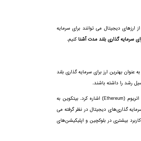
 ارزهای دیجیتال می ‌توانند برای سرمایه
رای سرمایه گذاری بلند مدت
آشنا
کنیم.
 عنوان بهترین ارز برای سرمایه گذاری بلند
یل رشد را داشته باشند.
از جمله ارزهای دیجیتالی که برای سرمایه گذاری بلند مدت پتانسیل بالایی دارند، می‌توان به بیتکوین (Bitcoin) و اتریوم (Ethereum) اشاره کرد. بیتکوین به
ایه گذاری‌های دیجیتال در نظر گرفته می‌
کاربرد بیشتری در بلوکچین و اپلیکیشن‌های