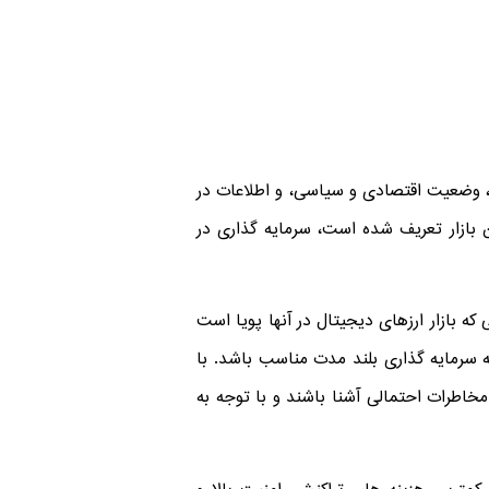
ات، وضعیت اقتصادی و سیاسی، و اطلاعات در
 بازار تعریف شده است، سرمایه گذاری در
ه بازار ارزهای دیجیتال در آنها پویا است
ه سرمایه‌ گذاری بلند مدت مناسب باشد. با
مخاطرات احتمالی آشنا باشند و با توجه به