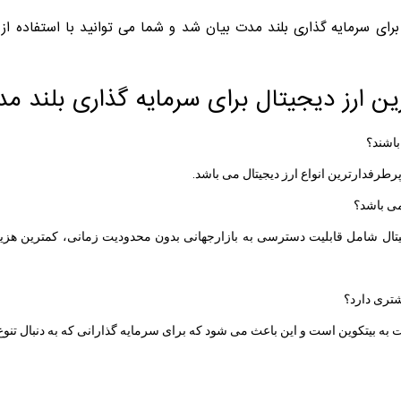
برای سرمایه گذاری بلند مدت بیان شد و شما می توانید با استفاده از ا
رین ارز دیجیتال برای سرمایه گذاری بلند م
باشند؟
 پرطرفدارترین انواع ارز دیجیتال می باشد.
می باشد؟
یتال شامل قابلیت دسترسی به بازارجهانی بدون محدودیت زمانی، کمترین هزینه
شتری دارد؟
ت به بیتکوین است و این باعث می ‌شود که برای سرمایه ‌گذارانی که به دنبال تنو