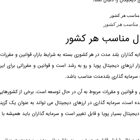
 دیجیتال را دنبال کنند.
ل مناسب هر کشور
ال مناسب هر کشور
یه ‌گذاران بلند مدت در هر کشوری بسته به شرایط بازار، قوانین و مقرر
 ارزهای دیجیتال پویا و رو به رشد است و قوانین و مقرراتی برای این
ه سرمایه ‌گذاری بلندمدت مناسب باشد.
و قوانین و مقررات مربوط به آن در حال توسعه است. برخی از کشورهایی ک
شده است، سرمایه گذاری در ارزهای دیجیتال می ‌تواند به عنوان یک گزین
دیجیتال بسیار پویا و قابل تغییر است و سرمایه گذاران باید همیشه با 