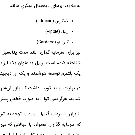
به علاوه، ارزهای دیجیتال دیگری مانند
لایتکوین (Litecoin)
ریپل (Ripple)
کاردانو (Cardano)
نیز برای سرمایه گذاری بلند مدت پتانسیل ب
شناخته شده است. ریپل به عنوان یک ارز دیج
یک پلتفرم توسعه هوشمند و یک ارز دیجیتال 
در نهایت، باید توجه داشت که بازار ارزهای
شدید، هرگز نمی ‌توان به صورت قطعی پیش بی
بنابراین، سرمایه گذاران باید با توجه به 
که سرمایه گذاران همواره با مبالغی که می‌