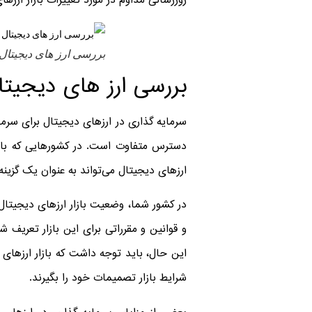
روزرسانی مداوم در مورد تغییرات بازار ارزهای
بررسی ارز های دیجیتا
بررسی ارز های دیجیت
سرمایه گذاری در ارزهای دیجیتال برای سرما
دسترس متفاوت است. در کشورهایی که بازار
ارزهای دیجیتال می‌تواند به عنوان یک گزین
در کشور شما، وضعیت بازار ارزهای دیجیتال 
و قوانین و مقرراتی برای این بازار تعریف 
این حال، باید توجه داشت که بازار ارزهای 
شرایط بازار تصمیمات خود را بگیرند.