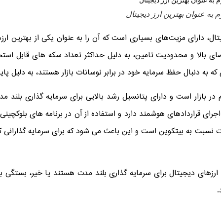
وم به عنوان بهترین ارز دیجیتال
جیتال، دارای مزیت‌های بسیاری است که آن را به عنوان یکی از بهترین ار
ی بالا و محدودیت تامین، به دلیل حداکثر تعداد سکه های قابل استخر
ی که به دنبال حفظ سرمایه خود در برابر نوسانات بازار هستند، به دلیل 
م در بازار است و دارای پتانسیل رشد بالایی برای سرمایه گذاری بلند مد
جرای قراردادهای هوشمند دارد و استفاده از آن در برنامه های بلوکچینی 
ت نسبت به بیتکوین است و این باعث می ‌شود که برای سرمایه ‌گذارانی ک
رین ارزهای دیجیتال برای سرمایه گذاری بلند مدت هستند یا خیر، بستگی 
.