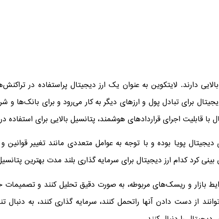
الایی دارند. لایتکوین به عنوان یک ارز دیجیتال پراستفاده در تراکنش‌
یتال برای تبادل پول و ارزهای دیگر به کار می‌رود و برای بانک‌ها و ش
با قابلیت اجرای قراردادهای هوشمند، پتانسیل بالایی برای استفاده در 
 دیجیتال پویا بوده و با توجه به عوامل متعددی مانند تغییر قوانین و
نی کرد کدام ارز دیجیتال برای سرمایه گذاری بلند مدت بهترین پتانسیل 
شرایط بازار و ریسک‌های مربوطه، به صورت دقیق تحلیل کنند و تصمیمات 
توانند از دست دادن آنها راتحمل کنند، سرمایه گذاری کنند، به دنبال 