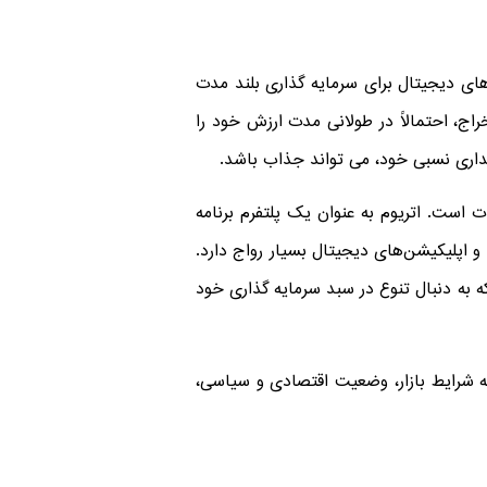
زهای دیجیتال برای سرمایه گذاری بلند مدت
اج، احتمالاً در طولانی مدت ارزش خود را
پایداری نسبی خود، می تواند جذاب باشد.
ت است. اتریوم به عنوان یک پلتفرم برنامه
و اپلیکیشن‌های دیجیتال بسیار رواج دارد.
ه به دنبال تنوع در سبد سرمایه‌ گذاری خود
به شرایط بازار، وضعیت اقتصادی و سیاسی،