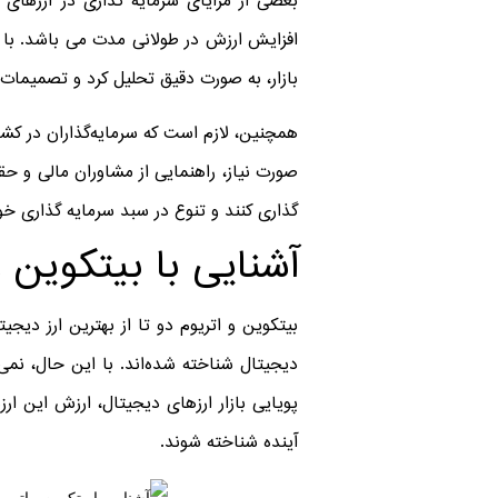
بعضی از مزایای سرمایه گذاری در ارزهای 
افزایش ارزش در طولانی مدت می ‌باشد. با ا
بازار، به صورت دقیق تحلیل کرد و تصمیمات 
همچنین، لازم است که سرمایه‌گذاران در کشور
صورت نیاز، راهنمایی از مشاوران مالی و حقوق
گذاری کنند و تنوع در سبد سرمایه‌ گذاری خود
آشنایی با بیتکوین و
بیتکوین و اتریوم دو تا از بهترین ارز دیجیت
دیجیتال شناخته شده‌اند. با این حال، نمی
پویایی بازار ارزهای دیجیتال، ارزش این ا
آینده شناخته شوند.