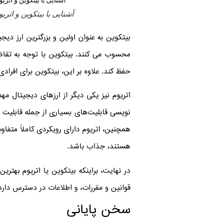
آشنایی با بیتکوین و اتری
بیتکوین به عنوان اولین و بزرگترین ارز دی
محسوب می کنند. بیتکوین با توجه به تقاضا
حفظ کند. علاوه بر این، بیتکوین برای افراد
اتریوم نیز یکی دیگر از ارزهای دیجیتال مه
نویسی قابلیت‌های بسیاری از جمله قابلیت ا
همچنین، اتریوم دارای رویکردی کاملاً متفاو
هستند، جذاب باشد.
در نهایت، براینکه بیتکوین یا اتریوم بهت
قوانین و مقررات، و اطلاعات در دسترس دارد
سخن پایانی