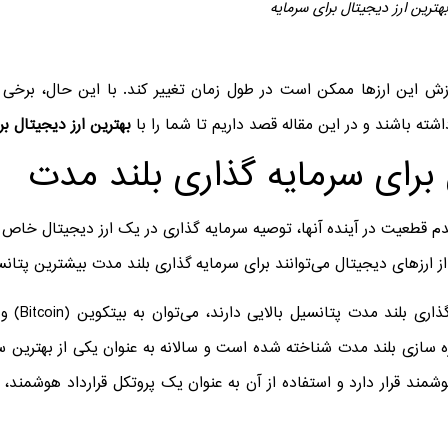
بهترین ارز دیجیتال برای سرمایه
رزش این ارزها ممکن است در طول زمان تغییر کند. با این حال، برخی از
شته باشند و در این مقاله قصد داریم تا شما را با
بهترین ارز دیجیتال ب
 برای سرمایه گذاری بلند مدت
عدم قطعیت در آینده آنها، توصیه سرمایه گذاری در یک ارز دیجیتال خاص به
 ارزهای دیجیتال می‌توانند برای سرمایه گذاری بلند مدت بیشترین پتانس
‌ سازی بلند مدت شناخته شده است و سالانه به عنوان یکی از بهترین سرم
شمند قرار دارد و استفاده از آن به عنوان یک پروتکل قرارداد هوشمند، 