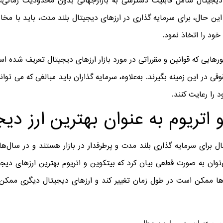
دیجیتال شامل قابلیت دسترسی به بازارجهانی بدون محدودیت زمانی، ک
ین حال، برای سرمایه ‌گذاری در ارزهای دیجیتال بلند مدت، باید با مخاط
خود را اتخاذ نمود.
هایی که قوانین و مقرراتی در مورد بازار ارزهای دیجیتال تعریف شده است
ی در این زمینه بگیرند. به‌علاوه، سرمایه ‌گذاران باید مبالغی که می ‌توا
 را رعایت کنند.
 اتریوم به عنوان بهترین ارز دی
ال برای سرمایه گذاری بلند مدت و پرطرفدار در بازار هستند و در سال‌های 
‌توان به صورت قطعی بیان کرد که بیتکوین و اتریوم بهترین ارزهای دیجی
رزها ممکن است در طول زمان تغییر کند و ارزهای دیجیتال دیگری ممکن