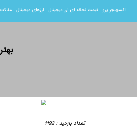
اکسچنجر پرو
قیمت لحظه ای ارز دیجیتال
ارزهای دیجیتال
مقالات
بهتر
تعداد بازدید : 1192