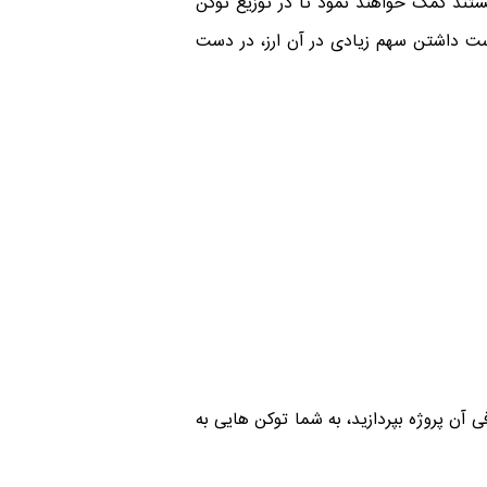
ستند کمک خواهند نمود تا در توزیع توکن
 دست داشتن سهم زیادی در آن ارز، در دست
آن پروژه بپردازید، به شما توکن هایی به