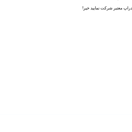
دراپ معتبر شرکت نمایید خیر!