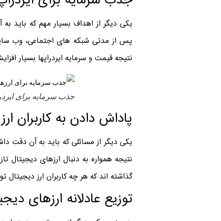
جذب سرمایه برای ایردراپ
یکی دیگر از اهداف بسیار مهم که باید به 
پس از مدتی شبکه های اجتماعی، وب سایت ه
نتیجه قیمت و سرمایه ایردراپها بسیار افزا
جذب سرمایه برای ایردر
پاداش دادن به کاربران ارز
یکی دیگر از مسائلی که باید به آن دقت داش
نتیجه همواره به دنبال ارزهای دیجیتال تازه
گذاشته اند که هر چه کاربران ارز دیجیتال 
توزیع عادلانه ارزهای دیجی