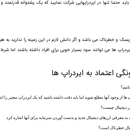
اید حتما تنها در ایردراپهایی شرکت نمایید که یک پشتوانه قدرتمند و
یسک و خطرناک می باشد و اگر دانش لازم در این زمینه را ندارید به هی
یردراپ ها می توانند سود بسیار خوبی برای افراد داشته باشند اما شر
نگی اعتماد به ایردراپ ها
اییم؟
 ها از وجود آنها مطلع شوید اما باید دقت داشته باشید که یک ایردراپ معتبر را انت
ز دیجیتال چیست؟
 به معرفی ارزهای دیجیتال جدید و بدست آوردن سرمایه برای آنها اشاره کرد.
یتال خطرناک است؟