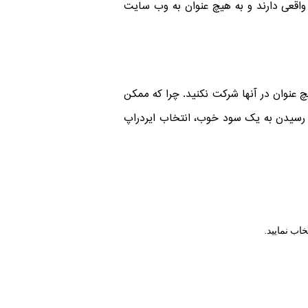
 واقعی دارند و به هیچ عنوان به وب سایت
چ عنوان در آنها شرکت نکنید. چرا که ممکن
ط رسیدن به یک سود خوب، انتخاب ایردراپ
خاب نمایید.