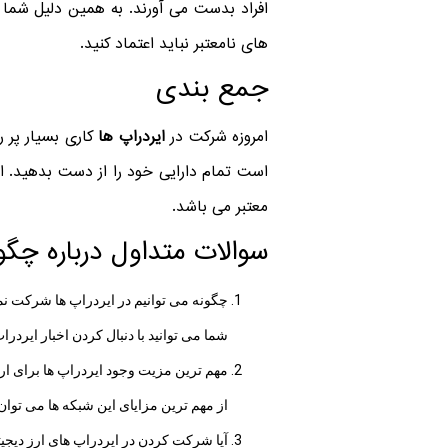
افراد بدست می آورند. به همین دلیل شما ب
های نامعتبر نباید اعتماد کنید.
جمع بندی
امروزه شرکت در
ایردراپ ها
کاری بسیار پر ر
است تمام دارایی خود را از دست بدهید. ا
معتبر می باشد.
سوالات متداول درباره چگو
چگونه می توانیم در ایردراپ ها شرکت نم
شما می توانید با دنبال کردن اخبار ایردراپ
مهم ترین مزیت وجود ایردراپ ها برای ار
از مهم ترین مزایای این شبکه ها می توان
آیا شرکت کردن در ایردراپ های ارز دیج