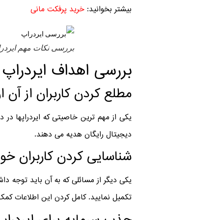
بیشتر بخوانید:
خرید پرفکت مانی
بررسی نکات مهم ایردرا
بررسی اهداف ایردراپ 
مطلع کردن کاربران از آن ا
یکی از مهم ترین خاصیتی که ایردراپها در دنی
دیجیتال رایگان هدیه می دهند.
شناسایی کردن کاربران خو
یکی دیگر از مسائلی که به آن باید توجه داش
تکمیل نمایید. کامل کردن این اطلاعات کمک 