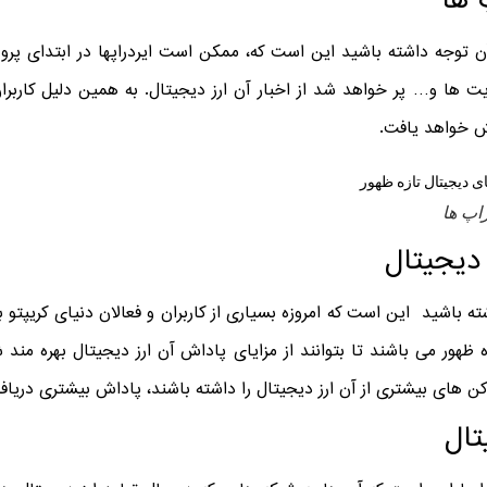
 ها
آن توجه داشته باشید این است که، ممکن است ایردراپها در ابتدای پرو
ا و… پر خواهد شد از اخبار آن ارز دیجیتال. به همین دلیل کاربران 
یش خواهد یافت.
اپ ها
 دیجیتال
ته باشید این است که امروزه بسیاری از کاربران و فعالان دنیای کریپتو
 ظهور می باشند تا بتوانند از مزایای پاداش آن ارز دیجیتال بهره مند ش
توکن های بیشتری از آن ارز دیجیتال را داشته باشند، پاداش بیشتری دریا
تال