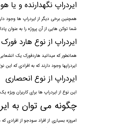
ایردراپ نگهدارنده و یا هول
همچنین برخی دیگر از ایردراپ ها وجود دارن
شما توکن هایی از آن پروژه را به عنوان پا
ایردراپ از نوع هارد فورک
همانطور که میدانید هاردفورک یک انشعابی 
ایردراپها وجود دارند که به افرادی که این نو
ایردراپ از نوع انحصاری
این نوع از ایردراپ ها برای کاربران ویژه یک 
چگونه می توان به ایرد
امروزه بسیاری از افراد سودجو از افرادی که 