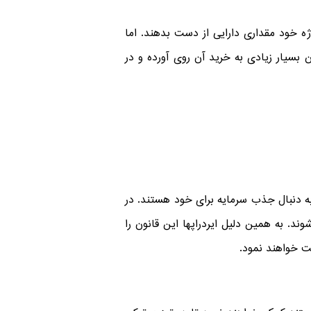
ژه خود مقداری دارایی از دست بدهند. اما
بسیار زیادی به خرید آن روی آورده و در
 به دنبال جذب سرمایه برای خود هستند. در
وند. به همین دلیل ایردراپها این قانون را
فت خواهند نمود.