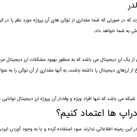
در
د که در صورتی که شما مقداری از توکن های آن پروژه مورد نظر را در کی
داش به شما خواهد داد.
از یک ارز دیجیتال می باشد که به منظور بهبود مشکلات ارز دیجیتال مرج
ع از ارزهای دیجیتال را داشته باشند، به آنها مقداری از آن توکن را به عن
شبکه می باشد که تنها افراد ویژه و وفادار آن پروژه ارز دیجیتال توانایی ش
راپ ها اعتماد کنیم؟
در این زمینه اطلاعاتی ندارند سوء استفاده کرده و با به وجود آوردن ایردرا