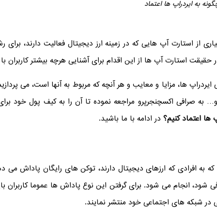
گونه به ایردراپ ها اعتماد
یاری از استارت آپ هایی که در زمینه ارز دیجیتال فعالیت دارند، برای ر
حقیقت استارت آپ ها از این اقدام برای آشنایی هرچه بیشتر کاربران با
یردراپ ها، مزایا و معایب و هر آنچه که مربوط به آنها است، می پردازی
 به صرافی اکسچنجرپرو مراجعه نموده تا آن را به کیف پول خود برای 
 ها اعتماد کنیم؟
در ادامه با ما باشید.
 که به افرادی که ارزهای دیجیتال دارند، توکن های رایگان پاداش می ده
شود، انجام می شود. برای گرفتن این نوع پاداش ها عموما کاربران باید
ی در شبکه های اجتماعی خود منتشر نمایند.