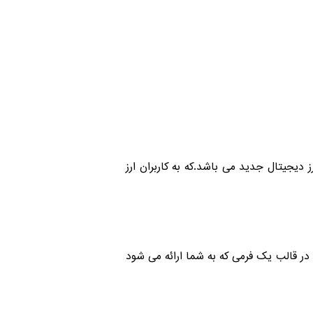
رز دیجیتال جدید می باشد.که به کاربران ارز
د در قالب یک فرمی که به شما ارائه می شود