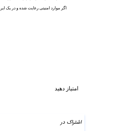
اگر موارد امنیتی رعایت شده و در یک ایر
امتیاز دهید
اشتراک در