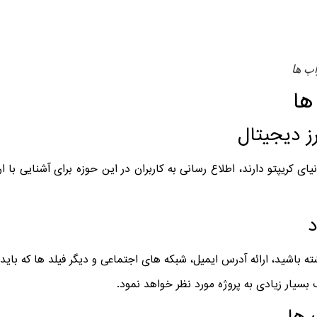
پ ها
ها
رز دیجیتال
ای کریپتو دارند، اطلاع رسانی به کاربران در این حوزه برای آشنایی با ا
د
ته باشید، ارائه آدرس ایمیل، شبکه های اجتماعی و دیگر فیلد ها که بای
بسیار زیادی به پروژه مورد نظر خواهد نمود.