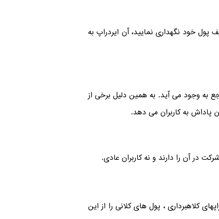
ف پول خود نگهداری نمایید، آن ایردراپ به
ع به وجود می آید. به همین دلیل برخی از
وان پاداش به کاربران می دهد.
رکت در آن را دارند و نه کاربران عادی.
پهای کلاهبرداری ، پول های کلانی را از این