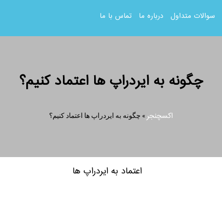
سوالات متداول
درباره ما
تماس با ما
چگونه به ایردراپ ها اعتماد کنیم؟
اکسچنجر
»
چگونه به ایردراپ ها اعتماد کنیم؟