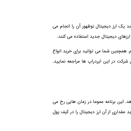
شد یک ارز دیجیتال نوظهور آن را انجام می
 ارزهای دیجیتال جدید استفاده می کنند.
م. همچنین شما می توانید برای خرید انواع
شرکت در این ایردراپ ها مراجعه نمایید.
د. این برنامه عموما در زمان هایی رخ می
 مقداری از آن ارز دیجیتال را در کیف پول