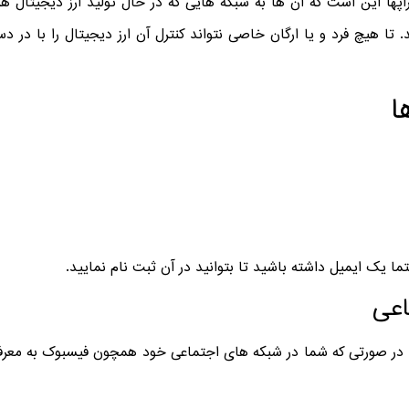
اپها این است که آن ها به شبکه هایی که در حال تولید ارز دیجیتال ه
 تا هیچ فرد و یا ارگان خاصی نتواند کنترل آن ارز دیجیتال را با در
ا
حتما یک ایمیل داشته باشید تا بتوانید در آن ثبت نام نمایید.
اعی
 در صورتی که شما در شبکه های اجتماعی خود همچون فیسبوک به معرفی 