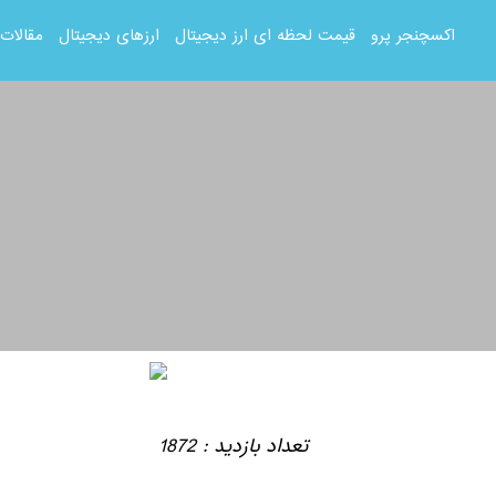
اکسچنجر پرو
قیمت لحظه ای ارز دیجیتال
ارزهای دیجیتال
مقالات
تعداد بازدید : 1872